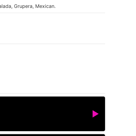
lada, Grupera, Mexican.